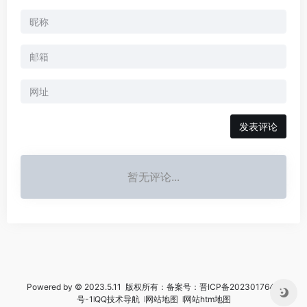
暂无评论...
Powered by © 2023.5.11 版权所有：备案号：
晋ICP备2023017644
号-1
꘡
QQ技术导航
꘡
网站地图
꘡
网站htm地图