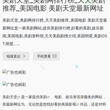
推荐_美国电影 美剧天堂最新网址
美剧天堂_美剧网排行榜_天天美剧推荐_美国电影 美剧天堂最
新网址是一家美剧网站,提供美剧排行榜,好看的美剧,娱乐新
闻,美国电影,美剧资料馆,天天美剧剧情介绍,美国明星,美剧OS
T,明星……
链接直达
手机查看
美剧天堂
是一家提供
美剧
、电影、娱乐资讯等服务的网站，
其最新网址为。无论您是想找好看的美国
影视
作品，还是对明