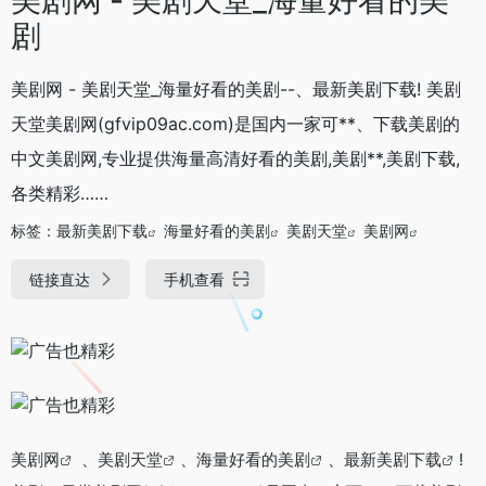
剧
美剧网 - 美剧天堂_海量好看的美剧--、最新美剧下载! 美剧
天堂美剧网(gfvip09ac.com)是国内一家可**、下载美剧的
中文美剧网,专业提供海量高清好看的美剧,美剧**,美剧下载,
各类精彩……
标签：
最新美剧下载
海量好看的美剧
美剧天堂
美剧网
链接直达
手机查看
美剧网
、
美剧天堂
、
海量好看的美剧
、
最新美剧下载
!