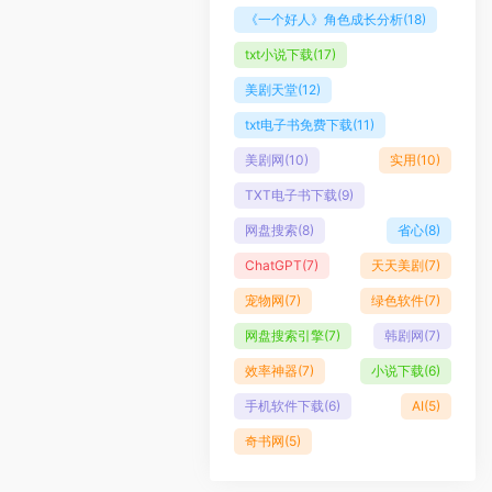
《一个好人》角色成长分析
(18)
txt小说下载
(17)
美剧天堂
(12)
txt电子书免费下载
(11)
美剧网
(10)
实用
(10)
TXT电子书下载
(9)
网盘搜索
(8)
省心
(8)
ChatGPT
(7)
天天美剧
(7)
宠物网
(7)
绿色软件
(7)
网盘搜索引擎
(7)
韩剧网
(7)
效率神器
(7)
小说下载
(6)
手机软件下载
(6)
AI
(5)
奇书网
(5)