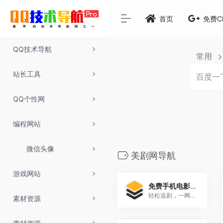
首页
免费C
QQ技术导航
常用
站长工具
QQ个性网
编程网站
微信头像
美剧网导航
游戏网站
免费手机电影网-电影吧
轻松追剧，一网打尽如果你想在闲暇时观看最新的电影或电视剧，这里有几款免费的在线观看平台推荐给你。这些平台不仅[…]
素材资源