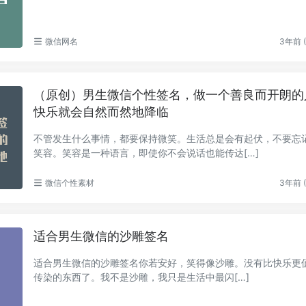
微信网名
3年前 (
（原创）男生微信个性签名，做一个善良而开朗的
快乐就会自然而然地降临
不管发生什么事情，都要保持微笑。生活总是会有起伏，不要忘
笑容。笑容是一种语言，即使你不会说话也能传达[…]
微信个性素材
3年前 (
适合男生微信的沙雕签名
适合男生微信的沙雕签名你若安好，笑得像沙雕。没有比快乐更
传染的东西了。我不是沙雕，我只是生活中最闪[…]