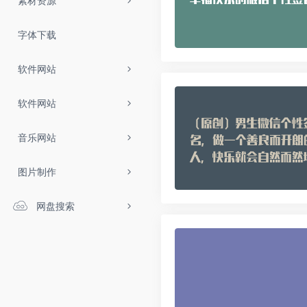
素材资源
字体下载
软件网站
软件网站
音乐网站
图片制作
网盘搜索