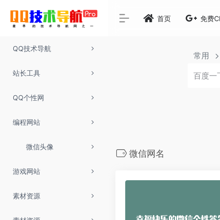
首页
免费C
QQ技术导航
常用
站长工具
QQ个性网
编程网站
微信头像
微信网名
游戏网站
素材资源