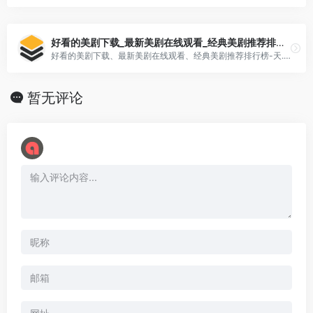
好看的美剧下载_最新美剧在线观看_经典美剧推荐排行榜
好看的美剧下载、最新美剧在线观看、经典美剧推荐排行榜-天... 天天美剧网提供海量高清好看的美剧下载,最新美剧在线观看,经典美剧推荐排行榜。
暂无评论