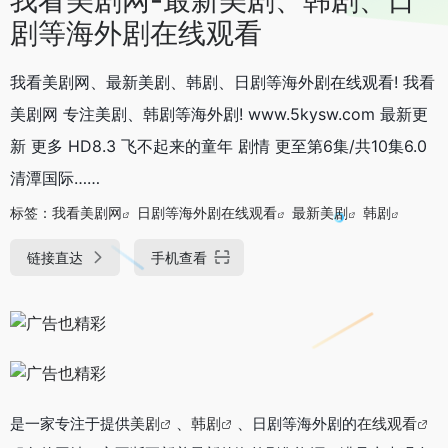
剧等海外剧在线观看
我看美剧网、最新美剧、韩剧、日剧等海外剧在线观看! 我看
美剧网 专注美剧、韩剧等海外剧! www.5kysw.com 最新更
新 更多 HD8.3 飞不起来的童年 剧情 更至第6集/共10集6.0
清潭国际……
标签：
我看美剧网
日剧等海外剧在线观看
最新美剧
韩剧
链接直达
手机查看
是一家专注于提供
美剧
、
韩剧
、日剧等海外剧的
在线观看