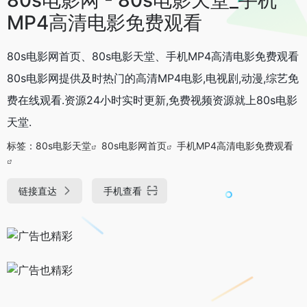
MP4高清电影免费观看
80s电影网首页、80s电影天堂、手机MP4高清电影免费观看
80s电影网提供及时热门的高清MP4电影,电视剧,动漫,综艺免
费在线观看.资源24小时实时更新,免费视频资源就上80s电影
天堂.
标签：
80s电影天堂
80s电影网首页
手机MP4高清电影免费观看
链接直达
手机查看