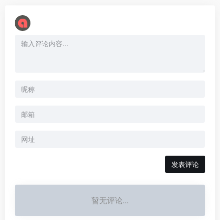
暂无评论...