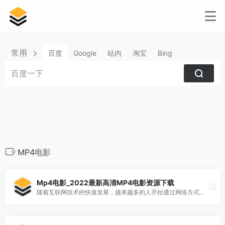
常用
百度
Google
站内
淘宝
Bing
MP4电影
Mp4电影_2022最新高清MP4电影资源下载
随着互联网技术的快速发展，越来越多的人开始通过网络方式获取所需的娱乐资讯和电影资源。而MP4格式作为一种常见的[…]