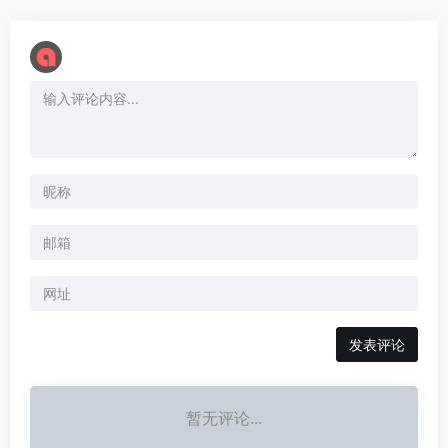
暂无评论...