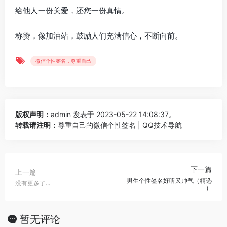
给他人一份关爱，还您一份真情。
称赞，像加油站，鼓励人们充满信心，不断向前。
微信个性签名，尊重自己
版权声明：
admin
发表于 2023-05-22 14:08:37。
转载请注明：
尊重自己的微信个性签名 | QQ技术导航
下一篇
上一篇
男生个性签名好听又帅气（精选
没有更多了...
）
暂无评论