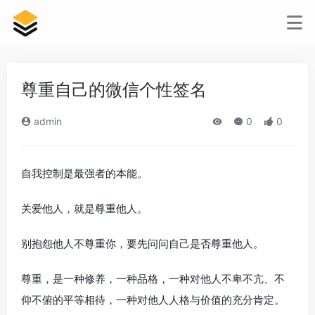
尊重自己的微信个性签名
admin
0
0
自我控制是最强者的本能。
关爱他人，就是尊重他人。
别抱怨他人不尊重你，要先问问自己是否尊重他人。
尊重，是一种修养，一种品格，一种对他人不卑不亢、不
仰不俯的平等相待，一种对他人人格与价值的充分肯定。