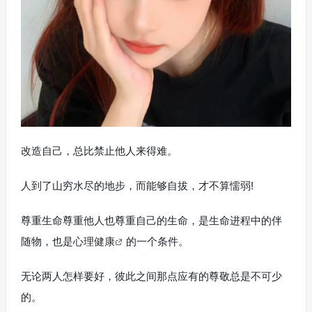
改造自己，总比禁止他人来得难。
人到了山穷水尽的地步，而能够自拔，才不算懦弱!
尊重生命尊重他人也尊重自己的生命，是生命进程中的伴
随物，也是
心理健康
的一个条件。
无论两人怎样要好，彼此之间那点应有的尊敬总是不可少
的。