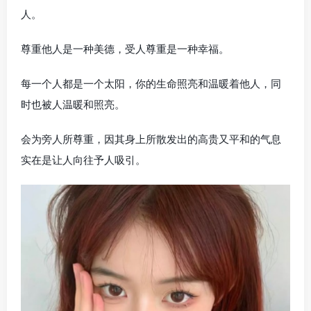
人。
尊重他人是一种美德，受人尊重是一种幸福。
每一个人都是一个太阳，你的生命照亮和温暖着他人，同
时也被人温暖和照亮。
会为旁人所尊重，因其身上所散发出的高贵又平和的气息
实在是让人向往予人吸引。