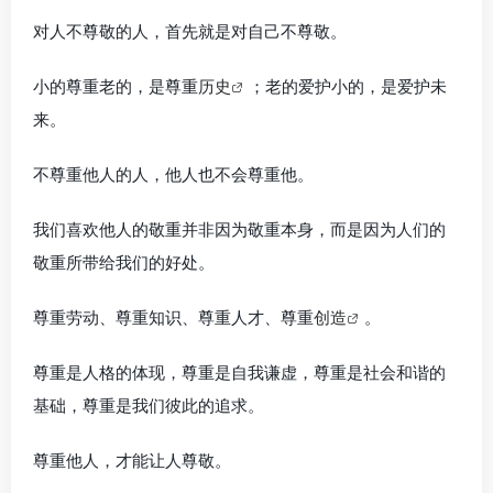
对人不尊敬的人，首先就是对自己不尊敬。
小的尊重老的，是尊重
历史
；老的爱护小的，是爱护未
来。
不尊重他人的人，他人也不会尊重他。
我们喜欢他人的敬重并非因为敬重本身，而是因为人们的
敬重所带给我们的好处。
尊重劳动、尊重知识、尊重人才、尊重
创造
。
尊重是人格的体现，尊重是自我谦虚，尊重是社会和谐的
基础，尊重是我们彼此的追求。
尊重他人，才能让人尊敬。