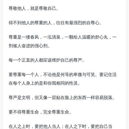
尊敬他人，就是尊敬自己。
得不到他人的尊重的人，往往有最强烈的自尊心。
尊重是一缕春风，一泓清泉，一颗给人温暖的舒心丸，一
剂催人奋进的强心剂。
每一个正直的人都应该维护自己的尊严。
要尊重每一个人，不论他是何等的卑微与可笑。要记住活
在每个人身上的是和你我相同的性灵。
尊严是文明，但又像一层贴在脸上的东西一样容易脱落。
要不得尊重生命，完全尊重生命。
在人之上时，要把他人当人；在人之下时，要把自己当