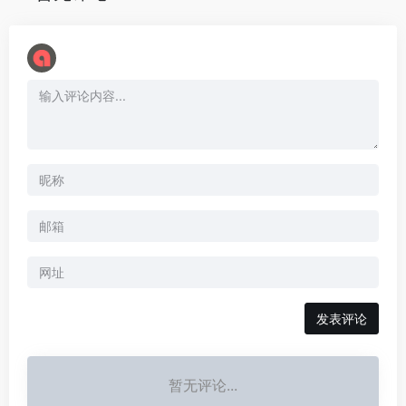
暂无评论...