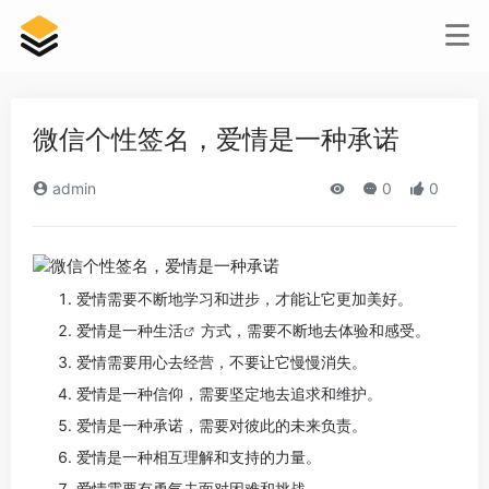
微信个性签名，爱情是一种承诺
admin
0
0
爱情需要不断地学习和进步，才能让它更加美好。
爱情是一种
生活
方式，需要不断地去体验和感受。
爱情需要用心去经营，不要让它慢慢消失。
爱情是一种信仰，需要坚定地去追求和维护。
爱情是一种承诺，需要对彼此的未来负责。
爱情是一种相互理解和支持的力量。
爱情需要有勇气去面对困难和挑战。