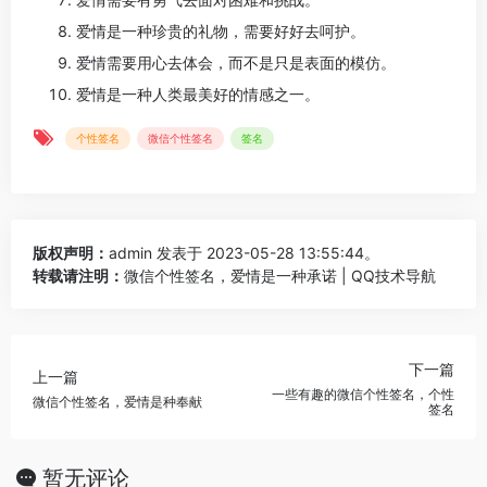
爱情是一种珍贵的礼物，需要好好去呵护。
爱情需要用心去体会，而不是只是表面的模仿。
爱情是一种人类最美好的情感之一。
个性签名
微信个性签名
签名
版权声明：
admin
发表于 2023-05-28 13:55:44。
转载请注明：
微信个性签名，爱情是一种承诺 | QQ技术导航
下一篇
上一篇
一些有趣的微信个性签名，个性
微信个性签名，爱情是种奉献
签名
暂无评论