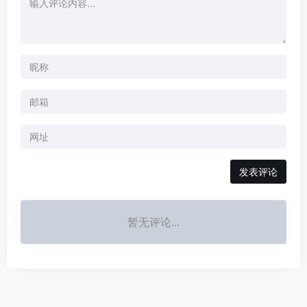
暂无评论...