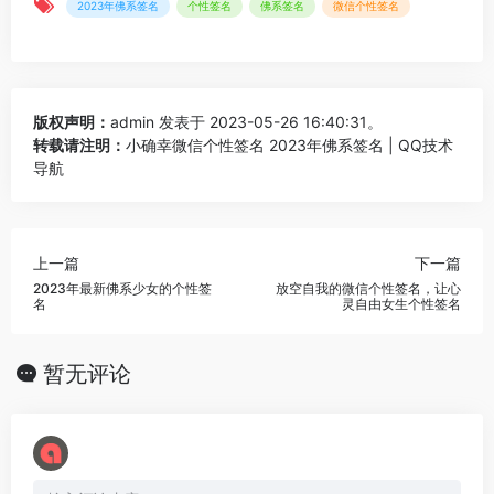
2023年佛系签名
个性签名
佛系签名
微信个性签名
版权声明：
admin
发表于 2023-05-26 16:40:31。
转载请注明：
小确幸微信个性签名 2023年佛系签名 | QQ技术
导航
上一篇
下一篇
2023年最新佛系少女的个性签
放空自我的微信个性签名，让心
名
灵自由女生个性签名
暂无评论