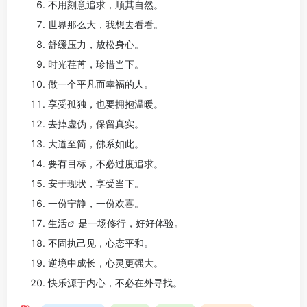
不用刻意追求，顺其自然。
世界那么大，我想去看看。
舒缓压力，放松身心。
时光荏苒，珍惜当下。
做一个平凡而幸福的人。
享受孤独，也要拥抱温暖。
去掉虚伪，保留真实。
大道至简，佛系如此。
要有目标，不必过度追求。
安于现状，享受当下。
一份宁静，一份欢喜。
生活
是一场修行，好好体验。
不固执己见，心态平和。
逆境中成长，心灵更强大。
快乐源于内心，不必在外寻找。