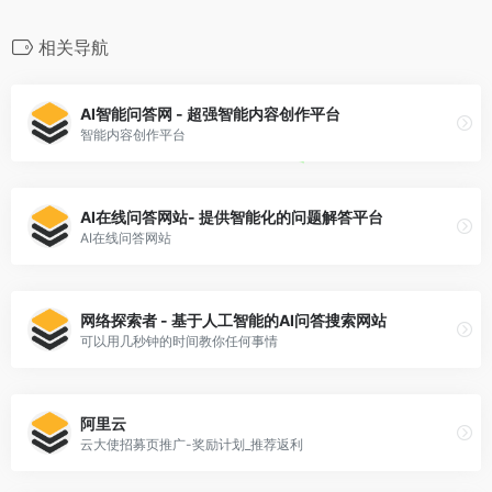
相关导航
AI智能问答网 - 超强智能内容创作平台
智能内容创作平台
AI在线问答网站- 提供智能化的问题解答平台
AI在线问答网站
网络探索者 - 基于人工智能的AI问答搜索网站
可以用几秒钟的时间教你任何事情
阿里云
云大使招募页推广-奖励计划_推荐返利