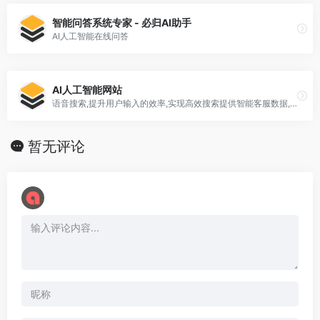
智能问答系统专家 - 必归AI助手
AI人工智能在线问答
AI人工智能网站
语音搜索,提升用户输入的效率,实现高效搜索提供智能客服数据,辅助在线客服更加高效l将人工智能装进口袋,让[…]
暂无评论