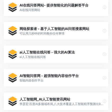
AI在线问答网站- 提供智能化的问题解答平台
AI在线问答网站
网络探索者 - 基于人工智能的AI问答搜索网站
可以用几秒钟的时间教你任何事情
ai人工智能在线问答 - 强大的AI算法
ai人工智能在线问答
AI智能问答网 - 超强智能内容创作平台
智能内容创作平台
人工智能网_AI人工智能资讯网站
李彦宏:百度AI多领域布局,八大技术覆盖人工智能程序预测出98.5%的人类蛋白质人工科技对话Z世代,广东[…]