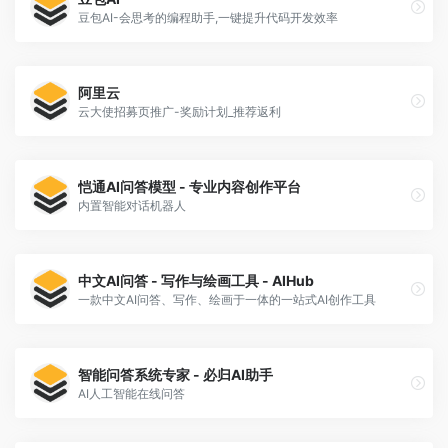
豆包AI-会思考的编程助手,一键提升代码开发效率
阿里云
云大使招募页推广-奖励计划_推荐返利
恺通AI问答模型 - 专业内容创作平台
内置智能对话机器人
中文AI问答 - 写作与绘画工具 - AIHub
一款中文AI问答、写作、绘画于一体的一站式AI创作工具
智能问答系统专家 - 必归AI助手
AI人工智能在线问答