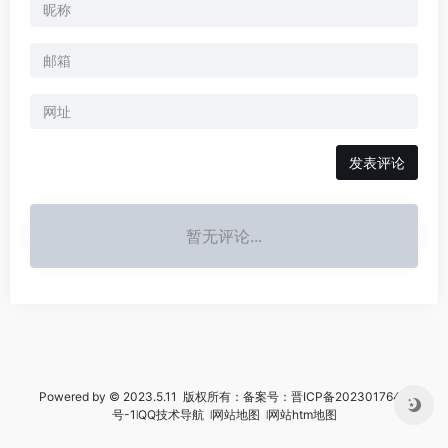
暂无评论...
Powered by © 2023.5.11 版权所有：备案号：
晋ICP备2023017644
号-1
꘡
QQ技术导航
꘡
网站地图
꘡
网站htm地图