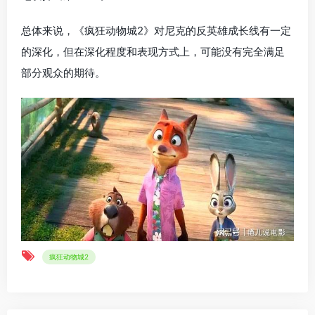
总体来说，《疯狂动物城2》对尼克的反英雄成长线有一定
的深化，但在深化程度和表现方式上，可能没有完全满足
部分观众的期待。
疯狂动物城2