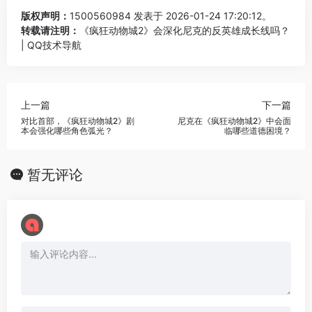
版权声明：
1500560984
发表于 2026-01-24 17:20:12。
转载请注明：
《疯狂动物城2》会深化尼克的反英雄成长线吗？
| QQ技术导航
上一篇
下一篇
对比首部，《疯狂动物城2》剧
尼克在《疯狂动物城2》中会面
本会强化哪些角色弧光？
临哪些道德困境？
暂无评论