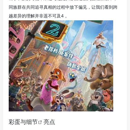
同族群在共同追寻真相的过程中放下偏见，让我们看到跨
越差异的理解并非遥不可及4 。
彩蛋与
细节
亮点