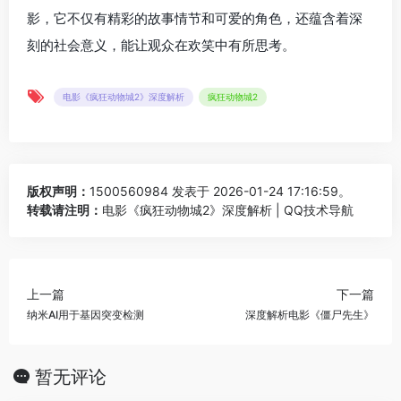
影，它不仅有精彩的故事情节和可爱的角色，还蕴含着深
刻的社会意义，能让观众在欢笑中有所思考。
电影《疯狂动物城2》深度解析
疯狂动物城2
版权声明：
1500560984
发表于 2026-01-24 17:16:59。
转载请注明：
电影《疯狂动物城2》深度解析 | QQ技术导航
上一篇
下一篇
纳米AI用于基因突变检测
深度解析电影《僵尸先生》
暂无评论