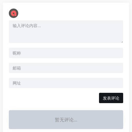
暂无评论...