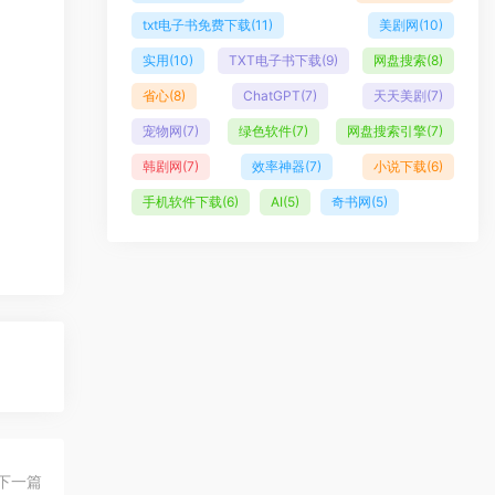
txt电子书免费下载
(11)
美剧网
(10)
实用
(10)
TXT电子书下载
(9)
网盘搜索
(8)
省心
(8)
ChatGPT
(7)
天天美剧
(7)
宠物网
(7)
绿色软件
(7)
网盘搜索引擎
(7)
韩剧网
(7)
效率神器
(7)
小说下载
(6)
手机软件下载
(6)
AI
(5)
奇书网
(5)
下一篇