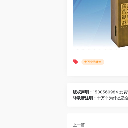
十万个为什么
版权声明：
1500560984
发表于 
转载请注明：
十万个为什么适合
上一篇