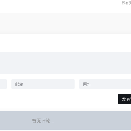
没有更
暂无评论...