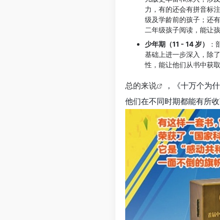
力，有的还会有拼音标
级及学龄前的孩子；还有
二年级孩子阅读，能让孩
少年期（11 - 14 岁）
：
基础上进一步深入，除了
性，能让他们从书中获取
总的来说
，《十万个为什
他们在不同时期都能有所收