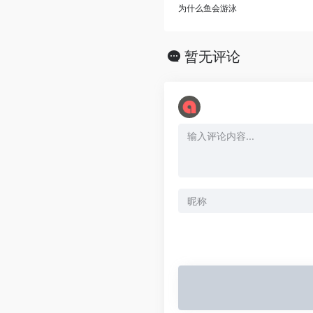
为什么鱼会游泳
暂无评论