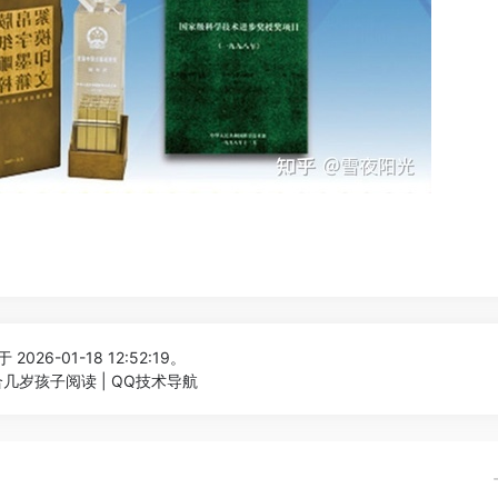
2026-01-18 12:52:19。
几岁孩子阅读 | QQ技术导航