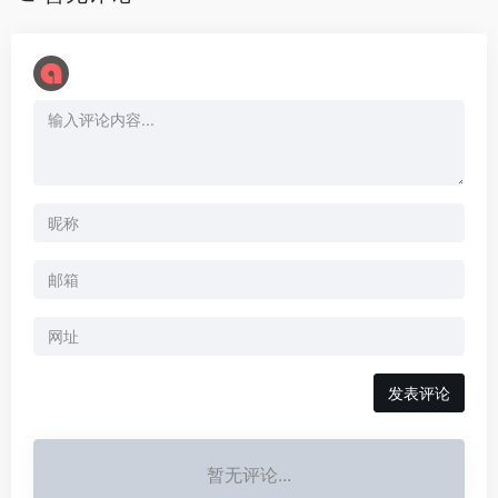
暂无评论...