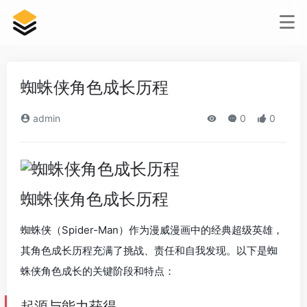
蜘蛛侠角色成长历程
admin
0
0
蜘蛛侠角色成长历程
蜘蛛侠（Spider-Man）作为漫威漫画中的经典超级英雄，
其角色成长历程充满了挑战、责任和自我发现。以下是蜘
蛛侠角色成长的关键阶段和特点：
起源与能力获得