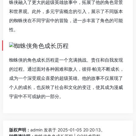
蛛侠融入了更大的超级英雄故事中，拓展了他的角色背景
和世界观。此外，多元宇宙概念的引入，展示了不同版本
的蜘蛛侠在不同宇宙中的冒险，进一步丰富了角色的可能
性。
蜘蛛侠的角色成长历程是一个充满挑战、责任和自我发现
的过程。通过面对各种困难和敌人，彼得·帕克不断成长，
成为一个深受观众喜爱的超级英雄。他的故事不仅展现了
个人的成长，也反映了社会和文化的变迁，使其成为漫威
宇宙中不可或缺的一部分。
版权声明：
admin
发表于 2025-01-05 20:20:13。