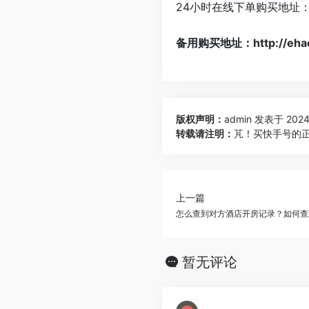
24小时在线下单购买地址
备用购买地址：
http://eh
版权声明：
admin
发表于 2024-
转载请注明：
芃！买快手号的正规
上一篇
怎么查到对方酒店开房记录？如何查
暂无评论