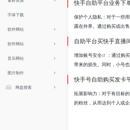
素材资源
快手自助平台业务下
字体下载
保护个人隐私：对于一些用
露在外界。通过购买或出售
软件网站
自助平台买快手直播
软件网站
增加账号
安全
：通过购买
音乐网站
带来的损失。同时，小号也
图片制作
快手号自助购买发卡
网盘搜索
拓展影响力：对于有目标的
的粉丝，从而达到个人或企