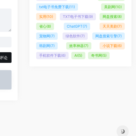
txt电子书免费下载
(11)
美剧网
(10)
实用
(10)
TXT电子书下载
(9)
网盘搜索
(8)
省心
(8)
ChatGPT
(7)
天天美剧
(7)
宠物网
(7)
绿色软件
(7)
网盘搜索引擎
(7)
韩剧网
(7)
效率神器
(7)
小说下载
(6)
手机软件下载
(6)
AI
(5)
奇书网
(5)