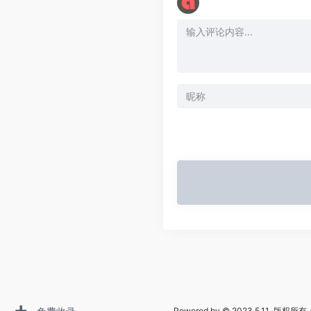
Powered by © 2023.5.11 版权