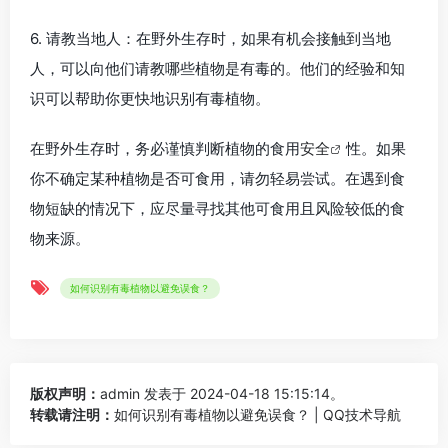
6. 请教当地人：在野外生存时，如果有机会接触到当地
人，可以向他们请教哪些植物是有毒的。他们的经验和知
识可以帮助你更快地识别有毒植物。
在野外生存时，务必谨慎判断植物的食用
安全
性。如果
你不确定某种植物是否可食用，请勿轻易尝试。在遇到食
物短缺的情况下，应尽量寻找其他可食用且风险较低的食
物来源。
如何识别有毒植物以避免误食？
版权声明：
admin
发表于 2024-04-18 15:15:14。
转载请注明：
如何识别有毒植物以避免误食？ | QQ技术导航