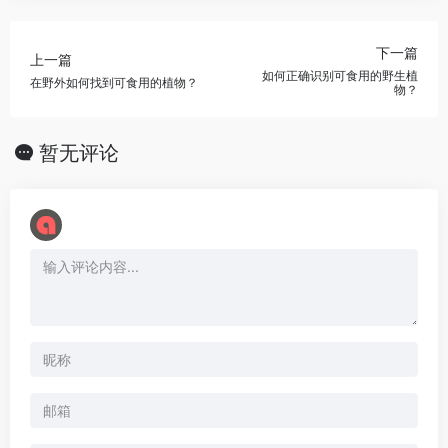
下一篇
上一篇
如何正确识别可食用的野生植
在野外如何找到可食用的植物？
物？
暂无评论