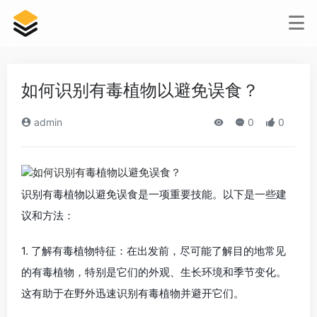
如何识别有毒植物以避免误食？
admin
0
0
识别有毒植物以避免误食是一项重要技能。以下是一些建
议和方法：
1. 了解有毒植物特征：在出发前，尽可能了解目的地常见
的有毒植物，特别是它们的外观、生长环境和季节变化。
这有助于在野外迅速识别有毒植物并避开它们。