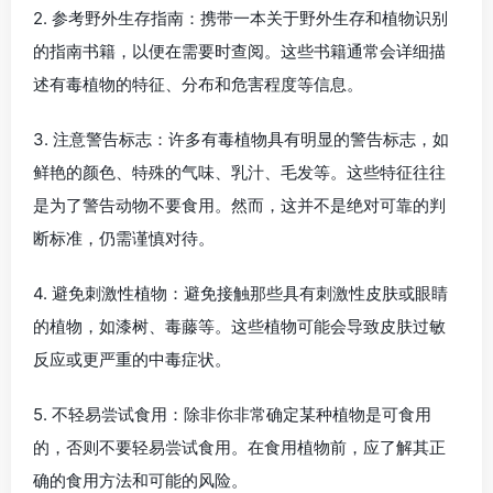
2. 参考野外生存指南：携带一本关于野外生存和植物识别
的指南书籍，以便在需要时查阅。这些书籍通常会详细描
述有毒植物的特征、分布和危害程度等信息。
3. 注意警告标志：许多有毒植物具有明显的警告标志，如
鲜艳的颜色、特殊的气味、乳汁、毛发等。这些特征往往
是为了警告动物不要食用。然而，这并不是绝对可靠的判
断标准，仍需谨慎对待。
4. 避免刺激性植物：避免接触那些具有刺激性皮肤或眼睛
的植物，如漆树、毒藤等。这些植物可能会导致皮肤过敏
反应或更严重的中毒症状。
5. 不轻易尝试食用：除非你非常确定某种植物是可食用
的，否则不要轻易尝试食用。在食用植物前，应了解其正
确的食用方法和可能的风险。