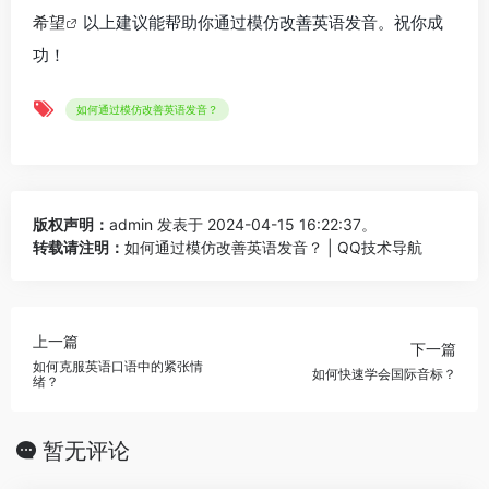
希望
以上建议能帮助你通过模仿改善英语发音。祝你成
功！
如何通过模仿改善英语发音？
版权声明：
admin
发表于 2024-04-15 16:22:37。
转载请注明：
如何通过模仿改善英语发音？ | QQ技术导航
上一篇
下一篇
如何克服英语口语中的紧张情
如何快速学会国际音标？
绪？
暂无评论