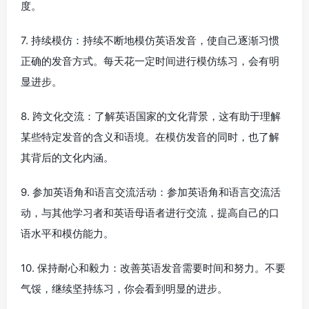
度。
7. 持续模仿：持续不断地模仿英语发音，使自己逐渐习惯
正确的发音方式。每天花一定时间进行模仿练习，会有明
显进步。
8. 跨文化交流：了解英语国家的文化背景，这有助于理解
某些特定发音的含义和语境。在模仿发音的同时，也了解
其背后的文化内涵。
9. 参加英语角和语言交流活动：参加英语角和语言交流活
动，与其他学习者和英语母语者进行交流，提高自己的口
语水平和模仿能力。
10. 保持耐心和毅力：改善英语发音需要时间和努力。不要
气馁，继续坚持练习，你会看到明显的进步。