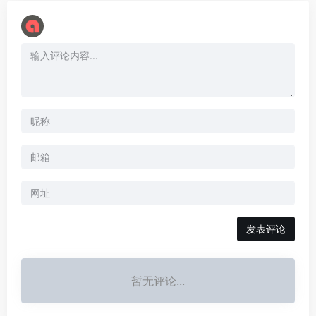
暂无评论...