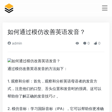
如何通过模仿改善英语发音？
admin
0
0
通过模仿改善英语发音的方法如下：
1. 观察和分析：首先，观察和分析英语母语者的发音方
式，注意他们的口型、舌头位置和发音时的强调。这可以
帮助你了解正确的发音
技巧
。
2. 模仿音标：学习国际音标（IPA），它可以帮助你更准确