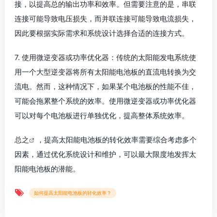
接，以提高总的输出功率和效率。但需要注意的是，串联
连接可能导致电压损失，而并联连接可能导致电流损失，
因此要根据实际需求和系统设计选择合适的连接方式。
7. 使用微逆变器或功率优化器：传统的太阳能发电系统使
用一个大型逆变器将所有太阳能电池板的直流电转换为交
流电。然而，这种情况下，如果某个电池板的性能不佳，
可能会拖累整个系统的效率。使用微逆变器或功率优化器
可以对每个电池板进行单独优化，提高整体系统效率。
总之
，提高太阳能电池板的转化效率需要综合考虑多个
因素，通过优化系统设计和维护，可以最大限度地发挥太
阳能电池板的潜能。
如何提高太阳能电池板的转化效率？