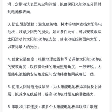
滑，定期清洗表面灰尘和污垢，以确保阳光能够充分照射
到电池板表面。
3. 防止阴影遮挡：避免建筑物、树木等物体遮挡太阳能电
池板，以减少阳光的损失。如果条件允许，可以安装跟踪
太阳运动的太阳能电池板支架，使电池板始终面向太阳，
以获得最大的光照。
4. 优化安装角度：根据地理位置和季节调整太阳能电池板
的安装角度，以获得最佳的阳光照射角度。一般来说，太
阳能电池板的安装角度应与当地纬度相同或略低一些。
5. 使用太阳能电池板涂层：为太阳能电池板添加抗反射涂
层，以减少光线反射，提高电池板对阳光的吸收能力。
6. 串联和并联连接：将多个太阳能电池板串联或并联连