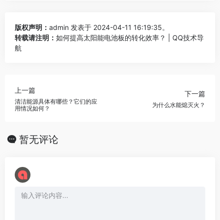
版权声明：
admin
发表于 2024-04-11 16:19:35。
转载请注明：
如何提高太阳能电池板的转化效率？ | QQ技术导
航
上一篇
下一篇
清洁能源具体有哪些？它们的应
为什么水能熄灭火？
用情况如何？
暂无评论