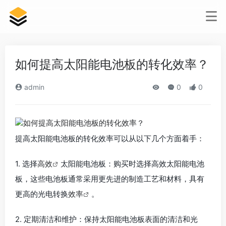
如何提高太阳能电池板的转化效率？
admin
0
0
提高太阳能电池板的转化效率可以从以下几个方面着手：
1. 选择
高效
太阳能电池板：购买时选择高效太阳能电池
板，这些电池板通常采用更先进的制造工艺和材料，具有
更高的光电转换
效率
。
2. 定期清洁和维护：保持太阳能电池板表面的清洁和光