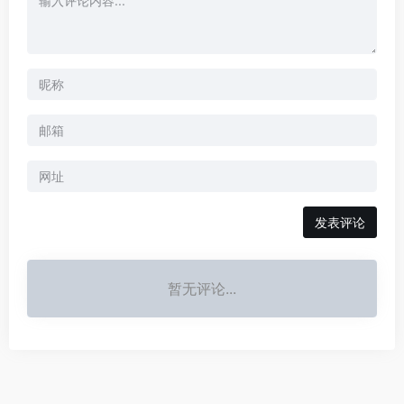
暂无评论...