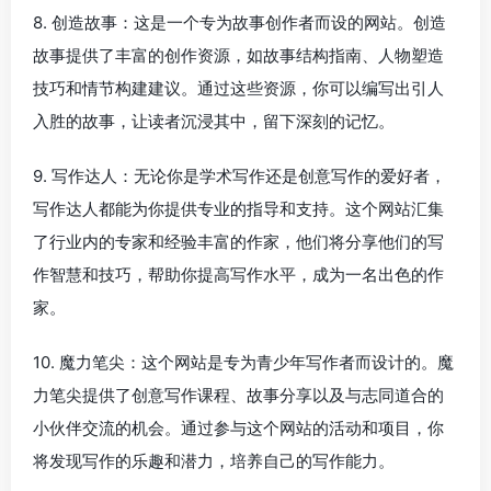
8. 创造故事：这是一个专为故事创作者而设的网站。创造
故事提供了丰富的创作资源，如故事结构指南、人物塑造
技巧和情节构建建议。通过这些资源，你可以编写出引人
入胜的故事，让读者沉浸其中，留下深刻的记忆。
9. 写作达人：无论你是学术写作还是创意写作的爱好者，
写作达人都能为你提供专业的指导和支持。这个网站汇集
了行业内的专家和经验丰富的作家，他们将分享他们的写
作智慧和技巧，帮助你提高写作水平，成为一名出色的作
家。
10. 魔力笔尖：这个网站是专为青少年写作者而设计的。魔
力笔尖提供了创意写作课程、故事分享以及与志同道合的
小伙伴交流的机会。通过参与这个网站的活动和项目，你
将发现写作的乐趣和潜力，培养自己的写作能力。