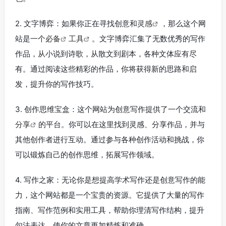
2. 文字博弈：如果你正在寻找创意和
灵感
，那么这个网
站是一个
必备
工具
。文字博弈汇集了无数优秀的写作
作品，从小说到诗歌，从散文到剧本，各种文体应有尽
有。通过阅读这些精彩的作品，你将获得新的思路和启
发，提升你的写作技巧。
3. 创作思维宝盒：这个网站为创意写作提供了一个交流和
分享
的平台。你可以在这里找到灵感、分享作品，并与
其他创作者进行互动。通过参与各种创作活动和挑战，你
可以锻炼自己的创作思维，拓展写作领域。
4. 写作之家：无论你是想提高学术写作还是创意写作的能
力，这个网站都是一个宝贵的资源。它提供了大量的写作
指南、写作范例和实用工具，帮助你理清写作结构，提升
句法表达，使你的文章更加精炼和准确。