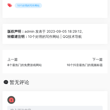
10个好用的写作网站
版权声明：
admin
发表于 2023-09-05 18:29:12。
转载请注明：
10个好用的写作网站 | QQ技术导航
上一篇
下一篇
8个最热门的免费游戏网站
10个抖音最热门的视频标题
暂无评论