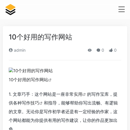
10个好用的写作网站
admin
0
0
10个好用的写作网站
1. 文章巧手：这个网站是一座非常
实用
的写作宝库，提
供各种写作
技巧
和指导，能够帮助你写出流畅、有逻辑
的文章。无论你是写作初学者还是有一定经验的作家，这
个网站都能为你提供有用的写作建议，让你的作品更加出
色。