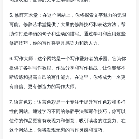
5. 修辞艺术堂：在这个网站上，你将探索文字魅力的无限
可能。修辞艺术堂提供了大量的修辞技巧和表达方法，帮
助你打造华丽的句子和生动的描写。通过学习和应用这些
修辞技巧，你的写作将更具感染力和诱人力。
6. 写作大师：这个网站是一个写作爱好者的乐园。它为你
提供了各种写作教程、作品分享和写作挑战，让你能够不
断锻炼和提高自己的写作能力。在这里，你将成为一名更
有自信、更有创造力的写作大师。
7. 语言色彩：语言色彩是一个专注于提升写作色彩和多样
性的网站。通过学习不同的修辞手法和写作技巧，你可以
使你的作品更富有表现力和创意，吸引读者的注意力。在
这个网站上，你将发现无穷的写作灵感和技巧。