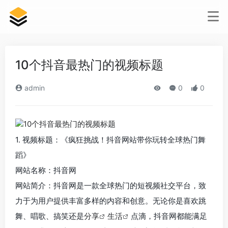
10个抖音最热门的视频标题
admin
0
0
1. 视频标题：《疯狂挑战！抖音网站带你玩转全球热门舞
蹈》
网站名称：抖音网
网站简介：抖音网是一款全球热门的短视频社交平台，致
力于为用户提供丰富多样的内容和创意。无论你是喜欢跳
舞、唱歌、搞笑还是
分享
生活
点滴，抖音网都能满足