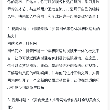
你的需求。在这里，你可以发现各种热门舞蹈，学习并展
示你的才艺，与全球用户互动交流，打造属于自己的独特
风格。快来加入抖音网，和全球用户一起燃爆你的舞台！
2. 视频标题：《惊险刺激！抖音网站带你体验极限运动的
魅力》
网站名称：抖音网
网站简介：抖音网是一个集极限运动视频于一体的社交平
台，让你可以近距离感受各种刺激的极限运动。在这里，
你可以欣赏到滑板、跳伞、攀岩等各种刺激的运动视频，
了解运动员们的精彩瞬间，并与他们进行互动交流。抖音
网为你打开了一个全新的极限运动世界，让你在舒适的环
境中感受到刺激与快乐！
3. 视频标题：《美食天堂！抖音网站带你品味全球美食文
化》