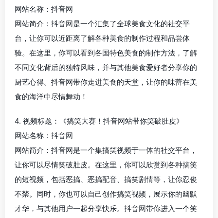
网站名称：抖音网
网站简介：抖音网是一个汇集了全球美食文化的社交平
台，让你可以近距离了解各种美食的制作过程和品尝体
验。在这里，你可以看到各国特色美食的制作方法，了解
不同文化背后的独特风味，并与其他美食爱好者分享你的
厨艺心得。抖音网带你走进美食的天堂，让你的味蕾在美
食的海洋中尽情舞动！
4. 视频标题：《搞笑大赛！抖音网站带你笑破肚皮》
网站名称：抖音网
网站简介：抖音网是一个集搞笑视频于一体的社交平台，
让你可以尽情笑破肚皮。在这里，你可以欣赏到各种搞笑
的短视频，包括恶搞、恶搞配音、搞笑剧情等，让你忍俊
不禁。同时，你也可以自己创作搞笑视频，展示你的幽默
才华，与其他用户一起分享快乐。抖音网带你进入一个笑