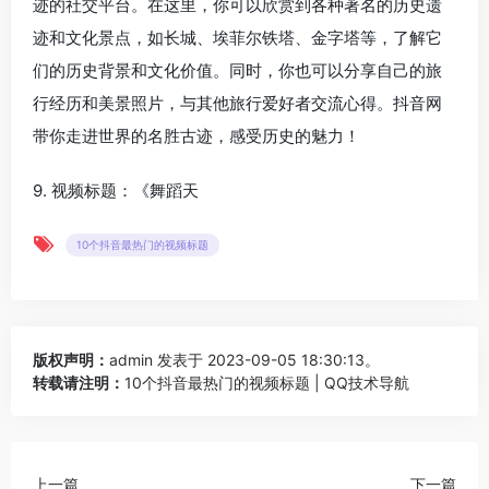
迹的社交平台。在这里，你可以欣赏到各种著名的历史遗
迹和文化景点，如长城、埃菲尔铁塔、金字塔等，了解它
们的历史背景和文化价值。同时，你也可以分享自己的旅
行经历和美景照片，与其他旅行爱好者交流心得。抖音网
带你走进世界的名胜古迹，感受历史的魅力！
9. 视频标题：《舞蹈天
10个抖音最热门的视频标题
版权声明：
admin
发表于 2023-09-05 18:30:13。
转载请注明：
10个抖音最热门的视频标题 | QQ技术导航
上一篇
下一篇