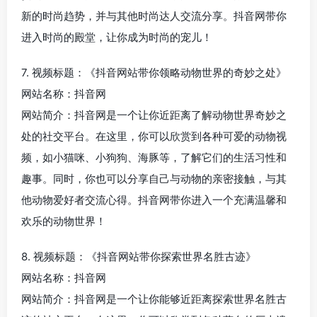
新的时尚趋势，并与其他时尚达人交流分享。抖音网带你
进入时尚的殿堂，让你成为时尚的宠儿！
7. 视频标题：《抖音网站带你领略动物世界的奇妙之处》
网站名称：抖音网
网站简介：抖音网是一个让你近距离了解动物世界奇妙之
处的社交平台。在这里，你可以欣赏到各种可爱的动物视
频，如小猫咪、小狗狗、海豚等，了解它们的生活习性和
趣事。同时，你也可以分享自己与动物的亲密接触，与其
他动物爱好者交流心得。抖音网带你进入一个充满温馨和
欢乐的动物世界！
8. 视频标题：《抖音网站带你探索世界名胜古迹》
网站名称：抖音网
网站简介：抖音网是一个让你能够近距离探索世界名胜古