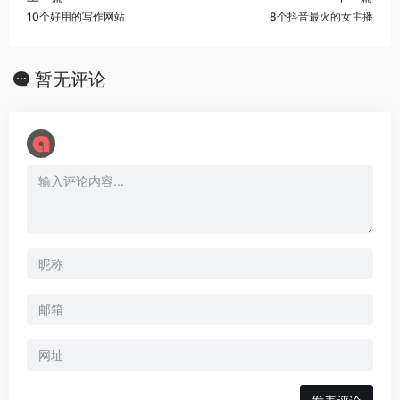
10个好用的写作网站
8个抖音最火的女主播
暂无评论