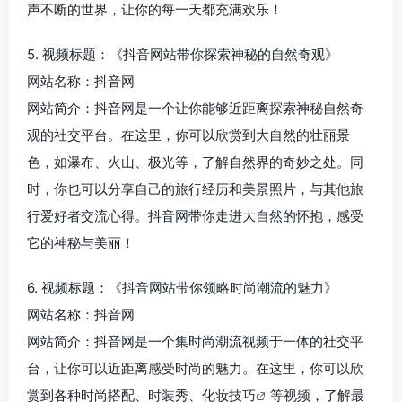
声不断的世界，让你的每一天都充满欢乐！
5. 视频标题：《抖音网站带你探索神秘的自然奇观》
网站名称：抖音网
网站简介：抖音网是一个让你能够近距离探索神秘自然奇
观的社交平台。在这里，你可以欣赏到大自然的壮丽景
色，如瀑布、火山、极光等，了解自然界的奇妙之处。同
时，你也可以分享自己的旅行经历和美景照片，与其他旅
行爱好者交流心得。抖音网带你走进大自然的怀抱，感受
它的神秘与美丽！
6. 视频标题：《抖音网站带你领略时尚潮流的魅力》
网站名称：抖音网
网站简介：抖音网是一个集时尚潮流视频于一体的社交平
台，让你可以近距离感受时尚的魅力。在这里，你可以欣
赏到各种时尚搭配、时装秀、化妆
技巧
等视频，了解最