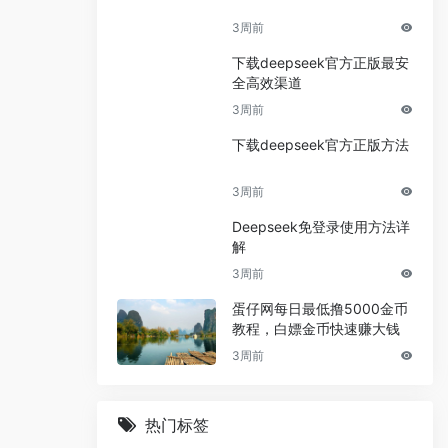
3周前
下载deepseek官方正版最安
全高效渠道
3周前
下载deepseek官方正版方法
3周前
Deepseek免登录使用方法详
解
3周前
蛋仔网每日最低撸5000金币
教程，白嫖金币快速赚大钱
3周前
热门标签