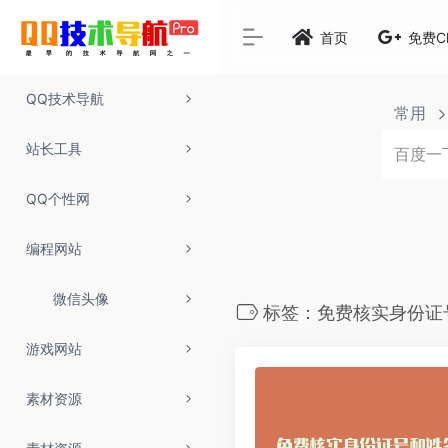
首页
免费C
QQ技术导航
常用
站长工具
QQ个性网
编程网站
微信头像
标签：免费核实身份证
游戏网站
素材资源