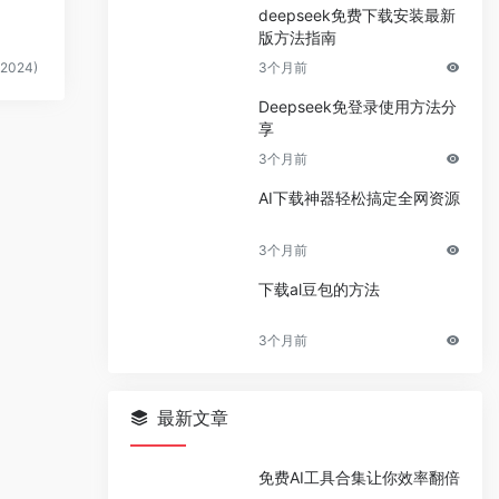
deepseek免费下载安装最新
版方法指南
2024)
3个月前
Deepseek免登录使用方法分
享
3个月前
AI下载神器轻松搞定全网资源
3个月前
下载al豆包的方法
3个月前
最新文章
免费AI工具合集让你效率翻倍