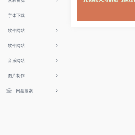
素材资源
字体下载
软件网站
软件网站
音乐网站
图片制作
网盘搜索