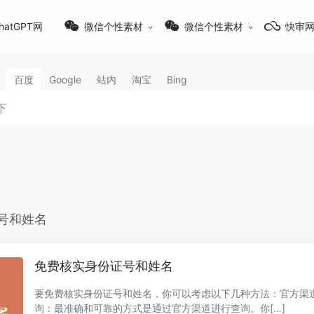
hatGPT网
微信个性素材
微信个性素材
快审
百度
Google
站内
淘宝
Bing
号和姓名
免费核实身份证号和姓名
要免费核实身份证号和姓名，你可以考虑以下几种方法：官方渠
询：最准确和可靠的方式是通过官方渠道进行查询。你[…]