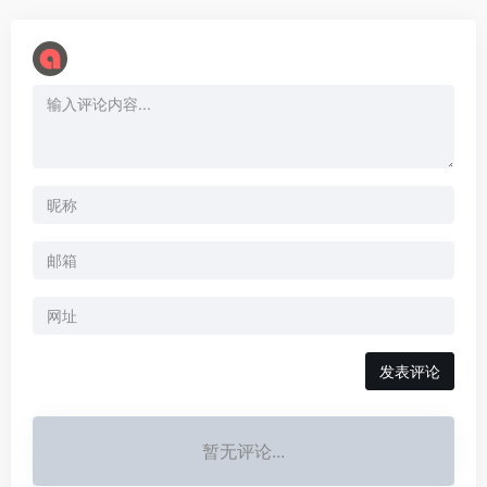
暂无评论...