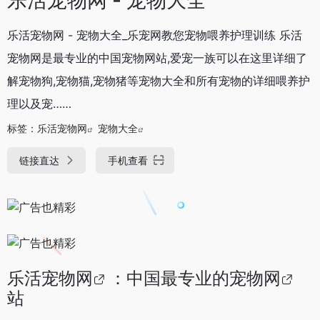
乐活宠物网 - 宠物大全_乐宠网教您宠物喂养护理训练 乐活
宠物网是最专业的中国宠物网站,爱宠一族可以在这里详细了
解宠物狗,宠物猫,宠物猪等宠物大全和所有宠物的详细喂养护
理以及宠……
标签：
乐活宠物网
宠物大全
链接直达
手机查看
乐活宠物网
：中国最专业的
宠物网
站