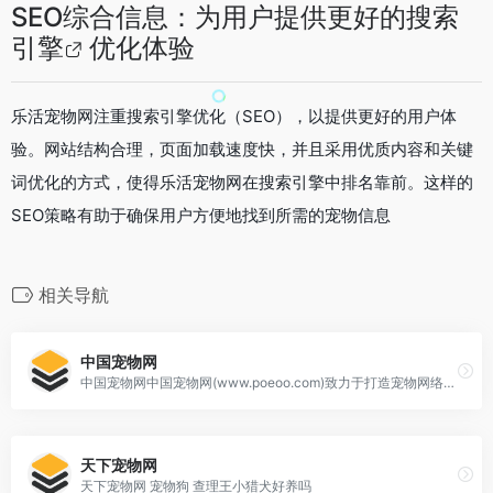
SEO综合信息：为用户提供更好的
搜索
引擎
优化体验
乐活宠物网注重搜索引擎优化（SEO），以提供更好的用户体
验。网站结构合理，页面加载速度快，并且采用优质内容和关键
词优化的方式，使得乐活宠物网在搜索引擎中排名靠前。这样的
SEO策略有助于确保用户方便地找到所需的宠物信息
相关导航
中国宠物网
中国宠物网中国宠物网(www.poeoo.com)致力于打造宠物网络大数据平台,专注于宠物领域企业服务的门户网站。提供专业宠物行业资讯、宠物商机、宠物招商、宠物企业及产品。，
天下宠物网
天下宠物网 宠物狗 查理王小猎犬好养吗