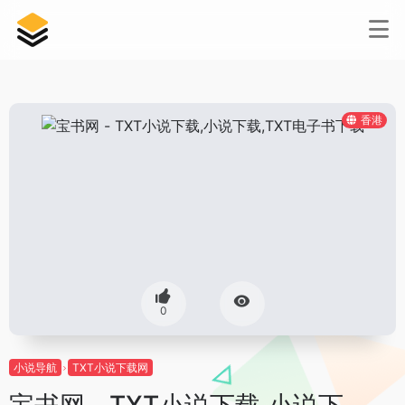
香港
0
小说导航
TXT小说下载网
宝书网 - TXT小说下载,小说下