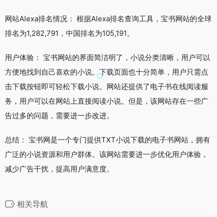
网站Alexa排名情况： 根据Alexa排名查询工具，宝书网站的全球
排名为1,282,791，中国排名为105,191。
用户体验： 宝书网站的界面简洁明了，小说分类清晰，用户可以
方便地找到自己喜欢的小说。下载页面也十分简单，用户只需点
击下载按钮即可轻松下载小说。网站还提供了电子书在线阅读服
务，用户可以在网站上直接阅读小说。但是，该网站存在一些广
告过多的问题，需要进一步改进。
总结： 宝书网是一个专门提供TXT小说下载的电子书网站，拥有
广泛的小说资源和用户群体。该网站需要进一步优化用户体验，
减少广告干扰，提高用户满意度。
相关导航