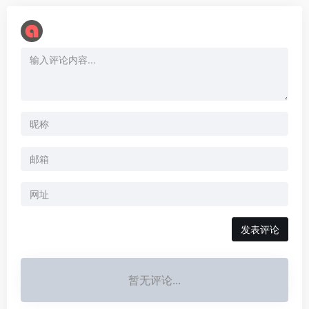
暂无评论...