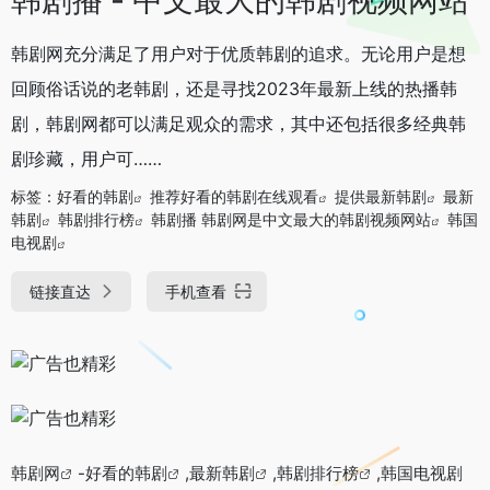
韩剧网充分满足了用户对于优质韩剧的追求。无论用户是想
回顾俗话说的老韩剧，还是寻找2023年最新上线的热播韩
剧，韩剧网都可以满足观众的需求，其中还包括很多经典韩
剧珍藏，用户可……
标签：
好看的韩剧
推荐好看的韩剧在线观看
提供最新韩剧
最新
韩剧
韩剧排行榜
韩剧播 韩剧网是中文最大的韩剧视频网站
韩国
电视剧
链接直达
手机查看
韩剧网
-
好看的韩剧
,
最新韩剧
,
韩剧排行榜
,
韩国电视剧