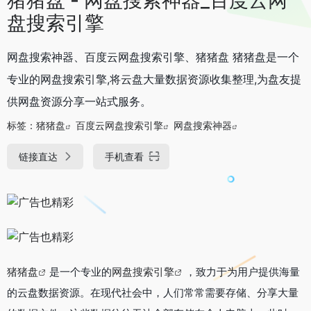
盘搜索引擎
网盘搜索神器、百度云网盘搜索引擎、猪猪盘 猪猪盘是一个
专业的网盘搜索引擎,将云盘大量数据资源收集整理,为盘友提
供网盘资源分享一站式服务。
标签：
猪猪盘
百度云网盘搜索引擎
网盘搜索神器
链接直达
手机查看
猪猪盘
是一个专业的
网盘搜索引擎
，致力于为用户提供海量
的云盘数据资源。在现代社会中，人们常常需要存储、分享大量