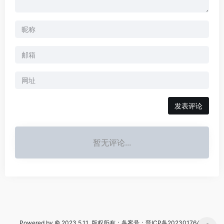
暂无评论...
Powered by © 2023.5.11 版权所有：备案号：
晋ICP备2023017644