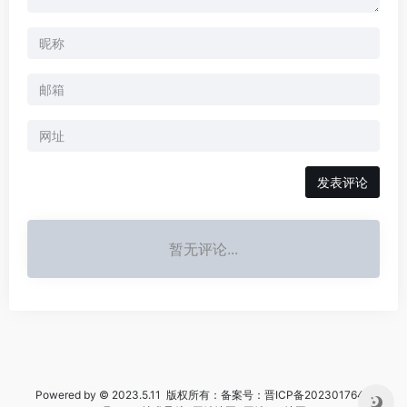
暂无评论...
Powered by © 2023.5.11 版权所有：备案号：
晋ICP备2023017644