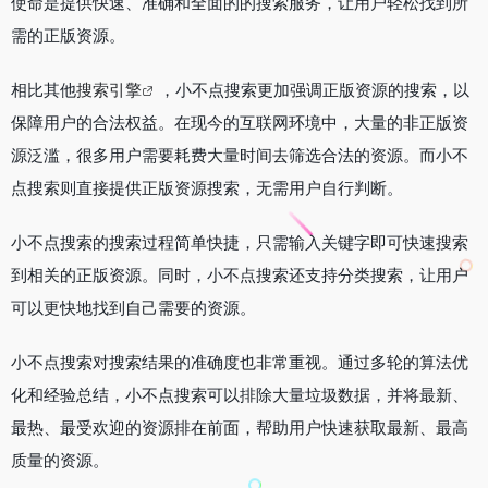
使命是提供快速、准确和全面的的搜索服务，让用户轻松找到所
需的正版资源。
相比其他
搜索引擎
，小不点搜索更加强调正版资源的搜索，以
保障用户的合法权益。在现今的互联网环境中，大量的非正版资
源泛滥，很多用户需要耗费大量时间去筛选合法的资源。而小不
点搜索则直接提供正版资源搜索，无需用户自行判断。
小不点搜索的搜索过程简单快捷，只需输入关键字即可快速搜索
到相关的正版资源。同时，小不点搜索还支持分类搜索，让用户
可以更快地找到自己需要的资源。
小不点搜索对搜索结果的准确度也非常重视。通过多轮的算法优
化和经验总结，小不点搜索可以排除大量垃圾数据，并将最新、
最热、最受欢迎的资源排在前面，帮助用户快速获取最新、最高
质量的资源。