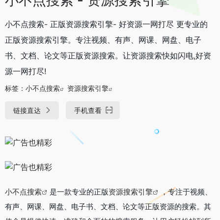
小不点搜索- 正版资源搜索引擎- 好资源一网打尽 更专业的
正版资源搜索引擎。专注视频、有声、网课、网盘、电子
书、文档、论文等正版资源搜索。让资源搜索快如闪电,好资
源一网打尽!
标签：
小不点搜索
资源搜索引擎
链接直达
手机查看
小不点搜索
是一款专业的正版
资源搜索引擎
，专注于视频、
有声、网课、网盘、电子书、文档、论文等正版资源的搜索。其