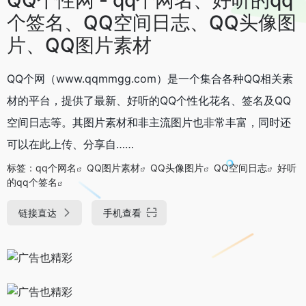
个签名、QQ空间日志、QQ头像图
片、QQ图片素材
QQ个网（www.qqmmgg.com）是一个集合各种QQ相关素
材的平台，提供了最新、好听的QQ个性化花名、签名及QQ
空间日志等。其图片素材和非主流图片也非常丰富，同时还
可以在此上传、分享自……
标签：
qq个网名
QQ图片素材
QQ头像图片
QQ空间日志
好听
的qq个签名
链接直达
手机查看