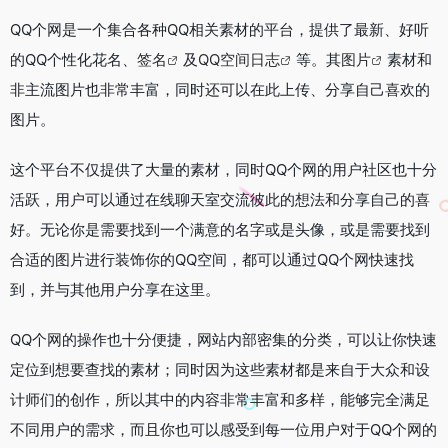
QQ个网是一个集合各种QQ相关素材的平台，提供了最新、好听
的QQ个性化花名、
签名
及
QQ空间日志
等。其
图片
素材和
非主流图片也非常丰富，同时还可以在此上传、分享自己喜欢的
图片。
这个平台不仅提供了大量的素材，同时QQ个网的用户社区也十分
活跃，用户可以通过在线聊天室交流彼此的想法和分享自己的喜
好。无论你是需要找到一个满意的名字或是头像，或是需要找到
合适的图片进行装饰你的QQ空间，都可以通过QQ个网快速找
到，并与其他用户分享在这里。
QQ个网的操作也十分便捷，网站内部密集的分类，可以让你快速
定位到想要查找的素材；同时因为这些素材都是来自于大众和设
计师们的创作，所以其中的内容非常丰富和多样，能够完全满足
不同用户的需求，而且你也可以感受到每一位用户对于QQ个网的