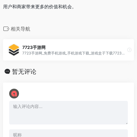
用户和商家带来更多的价值和机会。
相关导航
7723手游网
7723手游网_免费手机游戏_手机游戏下载_游戏盒子下载7723手游网是免费的安卓手游下载网站，7723游戏[…]
暂无评论