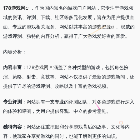
178游戏网
，作为国内知名的游戏门户网站，它专注于游戏领
域的资讯、评测、下载、社区等多元化发展，旨在为用户提供全
面、专业的游戏相关服务。网站以其丰富的
游戏资源
、权威的
游戏评测、独特的内容分析，赢得了广大游戏爱好者的喜爱。
内容分析：
内容丰富
：178
游戏网
涵盖了各种类型的游戏，包括角色扮
演、策略、射击、竞技等。网站不仅提供了最新的游戏新闻，还
提供了详尽的游戏评测、攻略以及丰富的游戏视频。
专业评测
：网站拥有一支专业的评测团队，对各类游戏进行深入
的体验和评测，为用户提供客观、中立的参考意见。
独特内容
：网站还注重挖掘和分享游戏背后的故事、文化等内
容，使玩家在享受游戏的同时，也能了解到更多的知识。