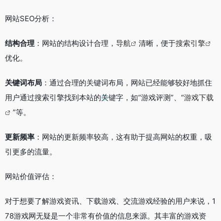
网站SEO分析：
结构合理
：网站的结构设计合理，
导航
清晰，便于
搜索引擎
优化。
关键词布局
：通过合理的关键词布局，网站已经能够较好地抓住
用户通过搜索引擎找到本站的关键字，如“游戏评测”、“
游戏下载
”等。
更新频率
：网站的更新频率较高，这有助于提高网站的权重，吸
引更多的流量。
网站价值评估：
对于想要了解游戏资讯、下载游戏、交流游戏经验的用户来说，1
78游戏网无疑是一个非常有价值的信息来源。其丰富的游戏资