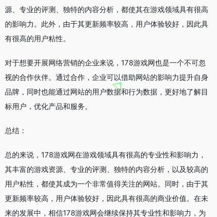
源、专业的评测、独特的内容分析，都使其在游戏领域具有很高
的影响力。此外，由于其更新频率较高，用户体验较好，因此具
有很高的用户粘性。
对于想要开展网络营销的企业来说，178游戏网也是一个不可忽
视的合作伙伴。通过合作，企业可以借助网站的影响力提升自身
品牌，同时也能通过网站的用户数据和行为数据，更好地了解目
标用户，优化产品和服务。
总结：
总的来说，178游戏网在游戏领域具有很高的专业性和影响力，
其丰富的游戏资源、专业的评测、独特的内容分析，以及较高的
用户粘性，都使其成为一个非常值得关注的网站。同时，由于其
更新频率较高，用户体验较好，因此具有很高的商业价值。在未
来的发展中，相信178游戏网会继续保持其专业性和影响力，为