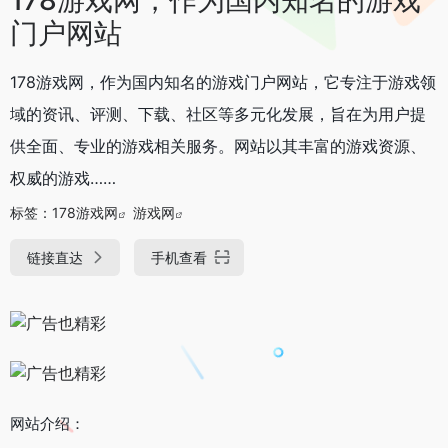
门户网站
178游戏网，作为国内知名的游戏门户网站，它专注于游戏领
域的资讯、评测、下载、社区等多元化发展，旨在为用户提
供全面、专业的游戏相关服务。网站以其丰富的游戏资源、
权威的游戏……
标签：
178游戏网
游戏网
链接直达
手机查看
网站介绍：