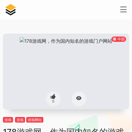
中国
0
游戏
游戏
游戏网站
178游戏网，作为国内知名的游戏