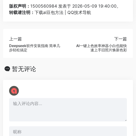
版权声明：
1500560984
发表于 2026-05-09 19:40:00。
转载请注明：
下载al豆包方法 | QQ技术导航
上一篇
下一篇
Deepseek软件安装指南 简单几
AI一键上色效率神器小白也能快
步轻松搞定
速上手旧照片焕新色彩
暂无评论