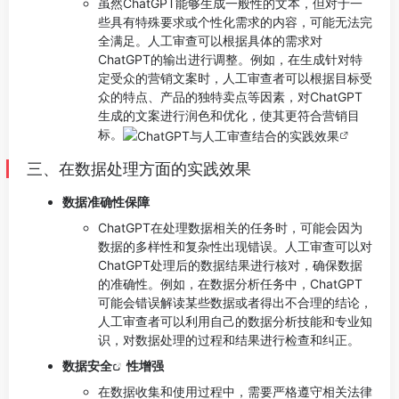
虽然ChatGPT能够生成一般性的文本，但对于一
些具有特殊要求或个性化需求的内容，可能无法完
全满足。人工审查可以根据具体的需求对
ChatGPT的输出进行调整。例如，在生成针对特
定受众的营销文案时，人工审查者可以根据目标受
众的特点、产品的独特卖点等因素，对ChatGPT
生成的文案进行润色和优化，使其更符合营销目
标。
三、在数据处理方面的实践效果
数据准确性保障
ChatGPT在处理数据相关的任务时，可能会因为
数据的多样性和复杂性出现错误。人工审查可以对
ChatGPT处理后的数据结果进行核对，确保数据
的准确性。例如，在数据分析任务中，ChatGPT
可能会错误解读某些数据或者得出不合理的结论，
人工审查者可以利用自己的数据分析技能和专业知
识，对数据处理的过程和结果进行检查和纠正。
数据
安全
性增强
在数据收集和使用过程中，需要严格遵守相关法律