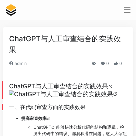
ChatGPT与人工审查结合的实践效
果
admin
0
0
ChatGPT与人工审查结合的实践效果
一、在代码审查方面的实践效果
提高审查
效率
ChatGPT
能够快速分析代码的结构和逻辑，检
测出代码中的错误、漏洞和潜在问题，这大大缩短