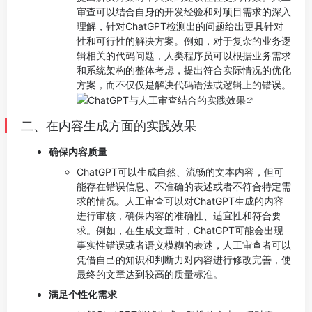
审查可以结合自身的开发经验和对项目需求的深入
理解，针对ChatGPT检测出的问题给出更具针对
性和可行性的解决方案。例如，对于复杂的业务逻
辑相关的代码问题，人类程序员可以根据业务需求
和系统架构的整体考虑，提出符合实际情况的优化
方案，而不仅仅是解决代码语法或逻辑上的错误。
二、在内容生成方面的实践效果
确保内容质量
ChatGPT可以生成自然、流畅的文本内容，但可
能存在错误信息、不准确的表述或者不符合特定需
求的情况。人工审查可以对ChatGPT生成的内容
进行审核，确保内容的准确性、适宜性和符合要
求。例如，在生成文章时，ChatGPT可能会出现
事实性错误或者语义模糊的表述，人工审查者可以
凭借自己的知识和判断力对内容进行修改完善，使
最终的文章达到较高的质量标准。
满足个性化需求