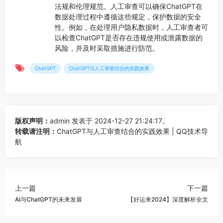
法规和伦理规范。人工审查可以确保ChatGPT在
数据处理过程中遵循这些规定，保护数据的安全
性。例如，在处理用户隐私数据时，人工审查者可
以检查ChatGPT是否存在违规使用或泄露数据的
风险，并及时采取措施进行防范。
ChatGPT
ChatGPT与人工审查结合的实践效果
版权声明：
admin
发表于 2024-12-27 21:24:17。
转载请注明：
ChatGPT与人工审查结合的实践效果 | QQ技术导
航
上一篇
下一篇
AI与ChatGPT的未来发展
【好运来2024】深度解析全文