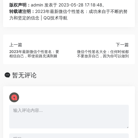
版权声明：
admin
发表于 2023-05-28 17:18:48。
转载请注明：
2023年最新微信个性签名：成功来自于不断的努
力和坚定的信念 | QQ技术导航
上一篇
下一篇
2023年最新微信个性签名：要
微信个性签名大全：任何时候都
相信自己，即使前路充满荆棘
不要放弃自己，因为你可以做到
暂无评论