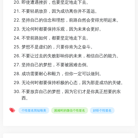
即使遭遇挫折，也要坚定地走下去。
不要轻易放弃，因为成功离你并不遥远。
坚持自己的信念和理想，前路自然会变得光明起来。
无论何时都要保持乐观，因为未来会更好。
不管前路如何，都要坚定地走下去。
梦想不是虚幻的，只要你肯为之奋斗。
不要让过去的失败影响你的未来，相信自己的能力。
坚持自己的梦想，不要被困难击倒。
成功需要耐心和毅力，但你一定可以做到。
无论何时都要保持积极的心态，因为那是成功的关键。
不要放弃自己的梦想，因为它们才是你真正想要的东
西。
个性签名简短唯美
困难时的微信个性签名
好听个性签名