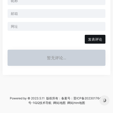
暂无评论...
Powered by © 2023.5.11 版权所有：备案号：
晋ICP备2023017644
号-1
꘡
QQ技术导航
꘡
网站地图
꘡
网站htm地图