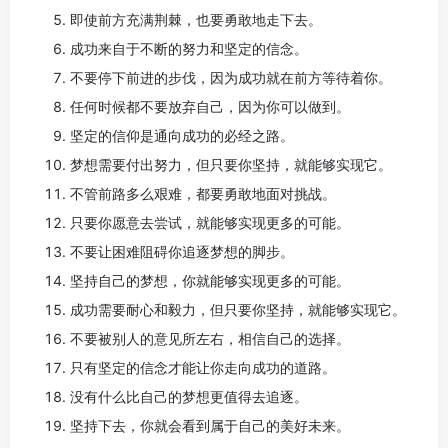
即使前方充满荆棘，也要勇敢地走下去。
成功来自于不断的努力和坚定的信念。
不要停下前进的步伐，因为成功就在前方等待着你。
任何时候都不要放弃自己，因为你可以做到。
坚定的信仰是通向成功的必经之路。
梦想需要付出努力，但只要你坚持，就能够实现它。
不管前路多么艰难，都要勇敢地面对挑战。
只要你愿意去尝试，就能够实现更多的可能。
不要让困难阻碍你追逐梦想的脚步。
坚持自己的梦想，你就能够实现更多的可能。
成功需要耐心和毅力，但只要你坚持，就能够实现它。
不要被别人的意见所左右，相信自己的选择。
只有坚定的信念才能让你走向成功的道路。
没有什么比自己的梦想更值得去追逐。
坚持下去，你就会看到属于自己的美好未来。