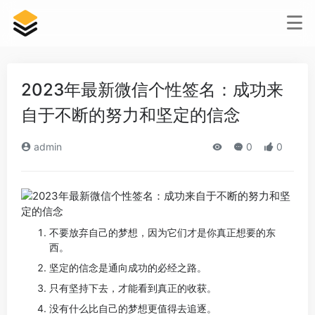
2023年最新微信个性签名：成功来
自于不断的努力和坚定的信念
admin
0
0
不要放弃自己的梦想，因为它们才是你真正想要的东
西。
坚定的信念是通向成功的必经之路。
只有坚持下去，才能看到真正的收获。
没有什么比自己的梦想更值得去追逐。