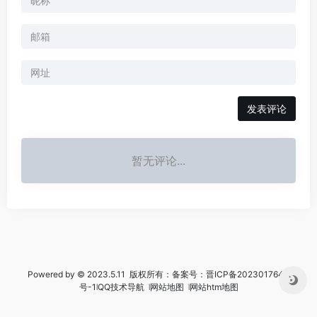
暂无评论...
Powered by © 2023.5.11 版权所有：备案号：
晋ICP备2023017644
号-1
꘡
QQ技术导航
꘡
网站地图
꘡
网站htm地图