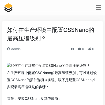
如何在生产环境中配置CSSNano的
最高压缩级别？
admin
0
0
在生产环境中配置CSSNano的最高压缩级别，可以通过设
置CSSNano的插件选项来实现。以下是配置CSSNano以
实现最高压缩级别的步骤：
首先，安装CSSNano及其依赖项：