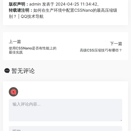
版权声明：
admin
发表于 2024-04-25 11:34:42。
转载请注明：
如何在生产环境中配置CSSNano的最高压缩级
别？ | QQ技术导航
上一篇
下一篇
使用CSSNano是否有性能上的
高级CSS压缩技巧有哪些？
最佳实践
暂无评论