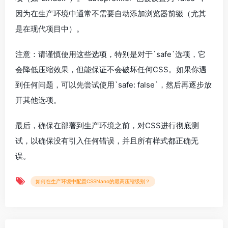
因为在生产环境中通常不需要自动添加浏览器前缀（尤其
是在现代项目中）。
注意：请谨慎使用这些选项，特别是对于`safe`选项，它
会降低压缩效果，但能保证不会破坏任何CSS。如果你遇
到任何问题，可以先尝试使用`safe: false`，然后再逐步放
开其他选项。
最后，确保在部署到生产环境之前，对CSS进行彻底测
试，以确保没有引入任何错误，并且所有样式都正确无
误。
如何在生产环境中配置CSSNano的最高压缩级别？