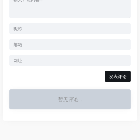
暂无评论...