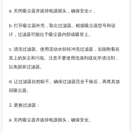
a. 关闭吸尘器并拔掉电源插头，确保
安全
。
b. 打开吸尘器外壳，取出过滤器。根据吸尘器型号和设
计，过滤器可能位于吸尘器内部或吸管上。
c. 清洗过滤器。使用流动水轻轻冲洗过滤器，去除附着在
其上的灰尘和污垢。注意不要使用洗涤剂或化学清洁剂，
以免损坏过滤器。
d. 让过滤器自然晾干。确保过滤器完全干燥后，再将其放
回吸尘器。
2. 更换过滤器：
a. 关闭吸尘器并拔掉电源插头，确保安全。