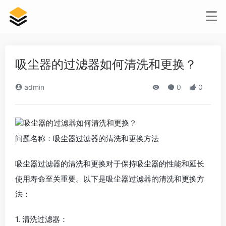
吸尘器的过滤器如何清洗和更换？
admin
0
0
问题名称：吸尘器过滤器的清洗和更换方法
吸尘器过滤器的清洗和更换对于保持吸尘器的性能和延长
使用寿命至关重要。以下是吸尘器过滤器的清洗和更换方
法：
1. 清洗过滤器：