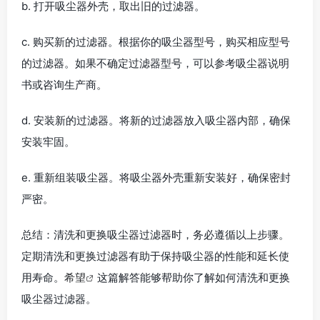
b. 打开吸尘器外壳，取出旧的过滤器。
c. 购买新的过滤器。根据你的吸尘器型号，购买相应型号
的过滤器。如果不确定过滤器型号，可以参考吸尘器说明
书或咨询生产商。
d. 安装新的过滤器。将新的过滤器放入吸尘器内部，确保
安装牢固。
e. 重新组装吸尘器。将吸尘器外壳重新安装好，确保密封
严密。
总结：清洗和更换吸尘器过滤器时，务必遵循以上步骤。
定期清洗和更换过滤器有助于保持吸尘器的性能和延长使
用寿命。
希望
这篇解答能够帮助你了解如何清洗和更换
吸尘器过滤器。