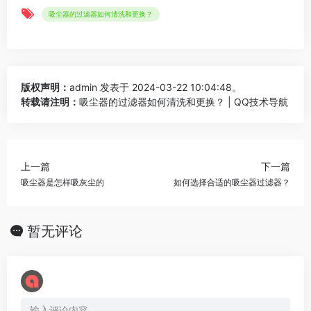
吸尘器的过滤器如何清洗和更换？
版权声明：
admin
发表于 2024-03-22 10:04:48。
转载请注明：
吸尘器的过滤器如何清洗和更换？ | QQ技术导航
上一篇
下一篇
吸尘器是怎样吸灰尘的
如何选择合适的吸尘器过滤器？
暂无评论