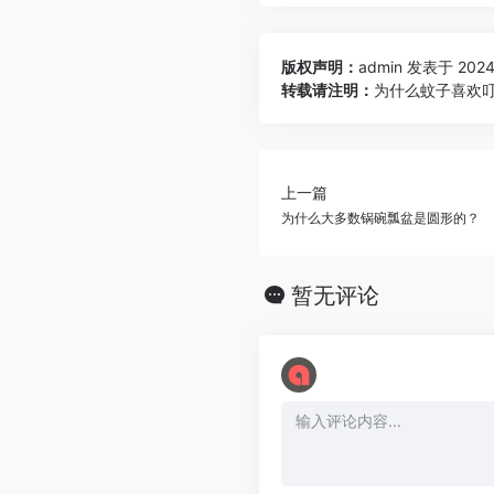
版权声明：
admin
发表于 2024-
转载请注明：
为什么蚊子喜欢叮
上一篇
为什么大多数锅碗瓢盆是圆形的？
暂无评论