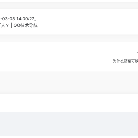
03-08 14:00:27。
人？ | QQ技术导航
为什么酒精可