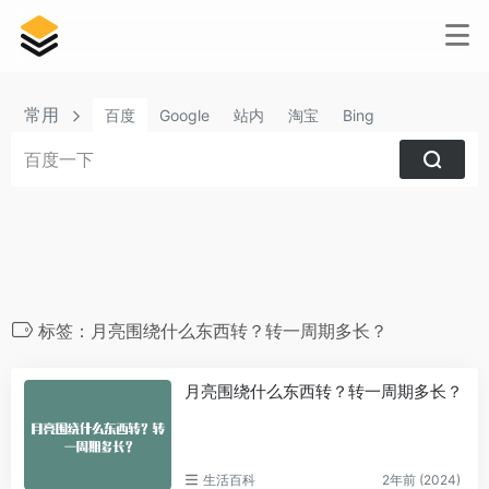
常用
百度
Google
站内
淘宝
Bing
标签：月亮围绕什么东西转？转一周期多长？
月亮围绕什么东西转？转一周期多长？
生活百科
2年前 (2024)