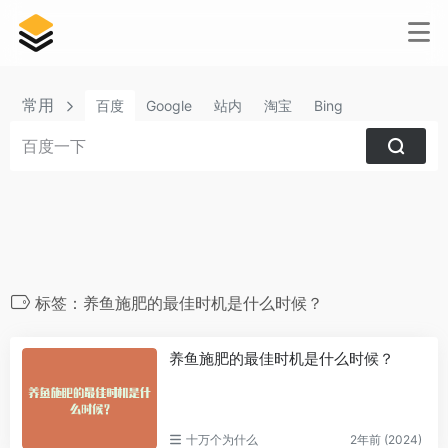
常用
百度
Google
站内
淘宝
Bing
标签：养鱼施肥的最佳时机是什么时候？
养鱼施肥的最佳时机是什么时候？
十万个为什么
2年前 (2024)