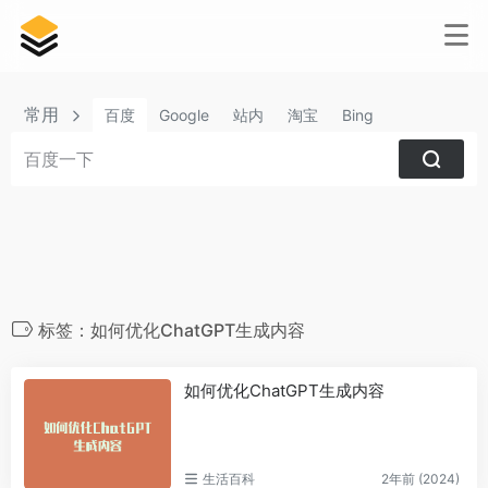
常用
百度
Google
站内
淘宝
Bing
标签：如何优化ChatGPT生成内容
如何优化ChatGPT生成内容
生活百科
2年前 (2024)