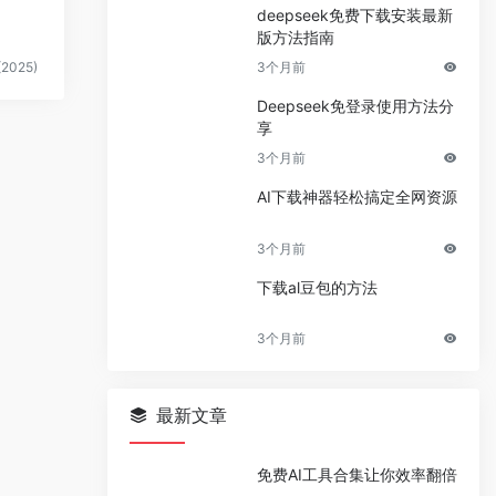
deepseek免费下载安装最新
版方法指南
2025)
3个月前
Deepseek免登录使用方法分
享
3个月前
AI下载神器轻松搞定全网资源
3个月前
下载al豆包的方法
3个月前
最新文章
免费AI工具合集让你效率翻倍