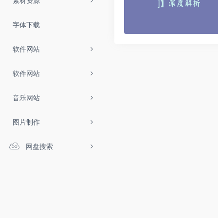
素材资源
字体下载
软件网站
软件网站
音乐网站
图片制作
网盘搜索