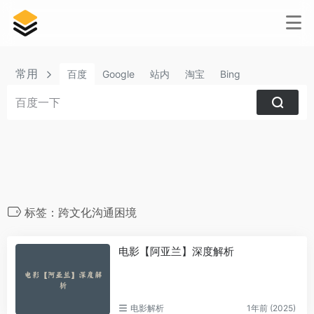
常用
百度
Google
站内
淘宝
Bing
标签：跨文化沟通困境‌
电影【阿亚兰】深度解析
电影解析
1年前 (2025)