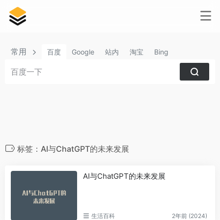
常用
百度
Google
站内
淘宝
Bing
标签：AI与ChatGPT的未来发展
AI与ChatGPT的未来发展
生活百科
2年前 (2024)