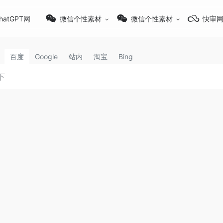
hatGPT网
微信个性素材
微信个性素材
快审
百度
Google
站内
淘宝
Bing