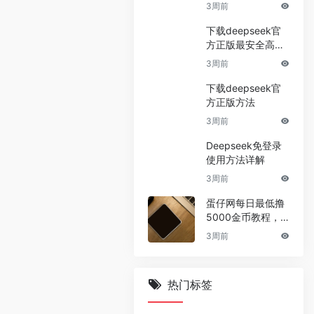
3周前
下载deepseek官
方正版最安全高效
渠道
3周前
下载deepseek官
方正版方法
3周前
Deepseek免登录
使用方法详解
3周前
蛋仔网每日最低撸
5000金币教程，
白嫖金币快速赚大
3周前
钱
热门标签