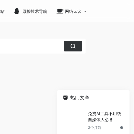
网站
原版技术导航
网络杂谈
热门文章
免费AI工具不用钱
自媒体人必备
3个月前