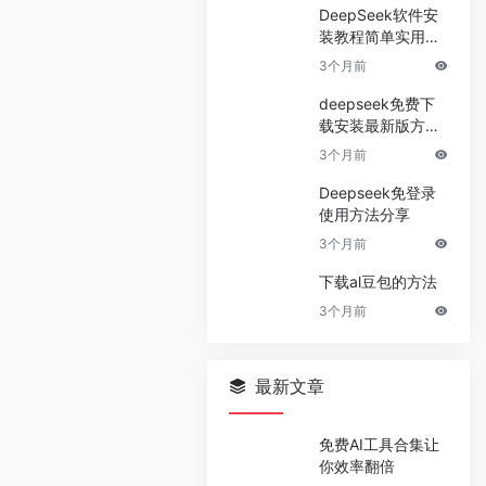
DeepSeek软件安
装教程简单实用快
速上手
3个月前
deepseek免费下
载安装最新版方法
指南
3个月前
Deepseek免登录
使用方法分享
3个月前
下载al豆包的方法
3个月前
最新文章
免费AI工具合集让
你效率翻倍