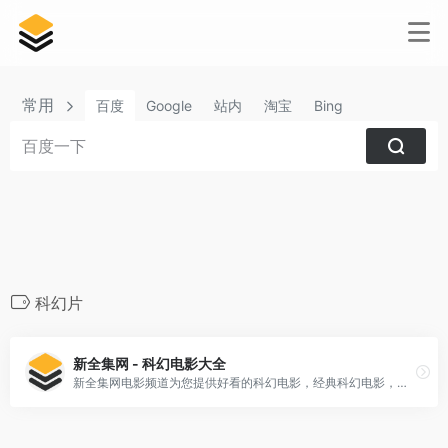
常用
百度
Google
站内
淘宝
Bing
科幻片
新全集网 - 科幻电影大全
新全集网电影频道为您提供好看的科幻电影，经典科幻电影，最新科幻电影大全推荐同时还有更多的科幻电影在线观看，关注科幻电影，海量科幻电影大全...